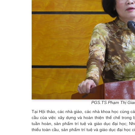
PGS.TS Phạm Thị Giang
Tại Hội thảo, các nhà giáo, các nhà khoa học cùng cá
cầu của việc xây dựng và hoàn thiện thể chế trong 
tuần hoàn, sản phẩm trí tuệ và giáo dục đại học; N
thiểu toàn cầu, sản phẩm trí tuệ và giáo dục đại học 