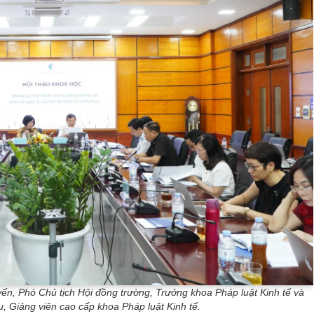
n, Phó Chủ tịch Hội đồng trường, Trưởng khoa Pháp luật Kinh tế và
 Giảng viên cao cấp khoa Pháp luật Kinh tế.