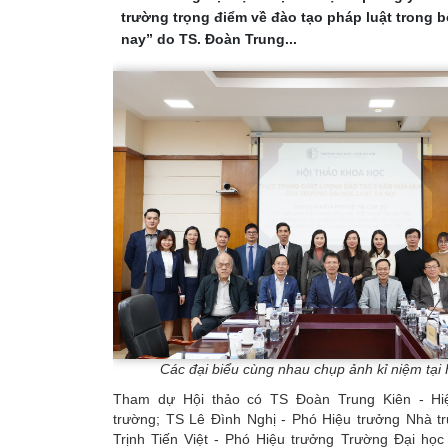
trường trọng điểm về đào tạo pháp luật trong b
nay” do TS. Đoàn Trung...
Các đại biểu cùng nhau chụp ảnh kỉ niệm tại 
Tham dự Hội thảo có TS Đoàn Trung Kiên - Hi
trường; TS Lê Đình Nghị - Phó Hiệu trưởng Nhà t
Trịnh Tiến Việt - Phó Hiệu trưởng Trường Đại học