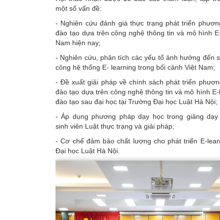
một số vấn đề:
- Nghiên cứu đánh giá thực trạng phát triển phươn
đào tạo dựa trên công nghệ thông tin và mô hình E-
Nam hiện nay;
- Nghiên cứu, phân tích các yếu tố ảnh hưởng đến s
công hệ thống E- learning trong bối cảnh Việt Nam;
- Đề xuất giải pháp về chính sách phát triển phươn
đào tạo dựa trên công nghệ thông tin và mô hình E-
đào tạo sau đại học tại Trường Đại học Luật Hà Nội;
- Áp dụng phương pháp dạy học trong giảng dạy 
sinh viên Luật thực trạng và giải pháp;
- Cơ chế đảm bảo chất lượng cho phát triển E-lear
Đại học Luật Hà Nội.