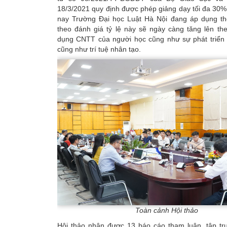
18/3/2021 quy định được phép giảng dạy tối đa 30
nay Trường Đại học Luật Hà Nội đang áp dụng th
theo đánh giá tỷ lệ này sẽ ngày càng tăng lên th
dụng CNTT của người học cũng như sự phát triển
cũng như trí tuệ nhân tạo.
Toàn cảnh Hội thảo
Hội thảo nhận được 13 báo cáo tham luận, tập tr