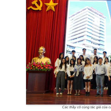
Các thầy cô cùng tác giả của c