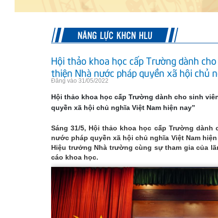
NĂNG LỰC KHCN HLU
Hội thảo khoa học cấp Trường dành cho 
thiện Nhà nước pháp quyền xã hội chủ n
Đăng vào 31/05/2022
Hội thảo khoa học cấp Trường dành cho sinh viê
quyền xã hội chủ nghĩa Việt Nam hiện nay”
Sáng 31/5, Hội thảo khoa học cấp Trường dành 
nước pháp quyền xã hội chủ nghĩa Việt Nam hiện
Hiệu trưởng Nhà trường cùng sự tham gia của lã
cáo khoa học.