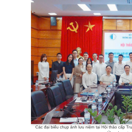
Các đại biểu chụp ảnh lưu niệm tại Hội thảo cấp Tr