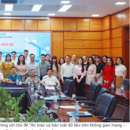
ường với chủ đề “An toàn và bảo mật dữ liệu trên không gian mạng –