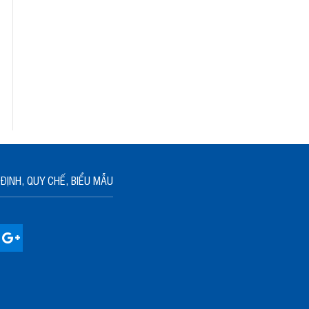
ĐỊNH, QUY CHẾ, BIỂU MẪU