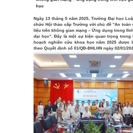
học
Ngày 13 tháng 5 năm 2025, Trường Đại học Luậ
chức Hội thảo cấp Trường với chủ đề “An toàn
liệu trên không gian mạng – Ứng dụng trong lĩn
đại học”. Đây là một sự kiện quan trọng tron
hoạch nghiên cứu khoa học năm 2025 được 
theo Quyết định số 01/QĐ-ĐHLHN ngày 02/01/202