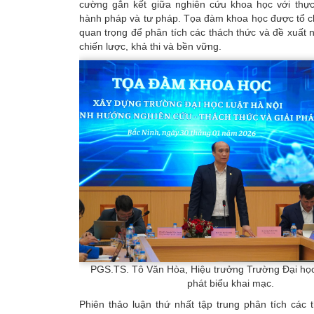
cường gắn kết giữa nghiên cứu khoa học với thực 
hành pháp và tư pháp. Tọa đàm khoa học được tổ c
quan trọng để phân tích các thách thức và đề xuất 
chiến lược, khả thi và bền vững.
PGS.TS. Tô Văn Hòa, Hiệu trưởng Trường Đại học
phát biểu khai mạc.
Phiên thảo luận thứ nhất tập trung phân tích các 