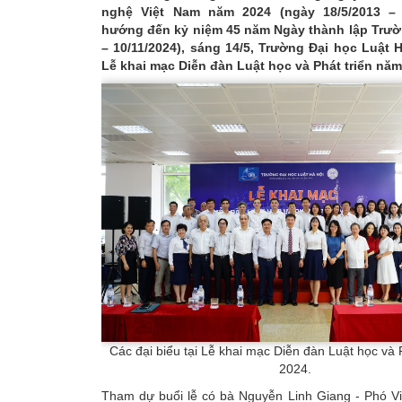
nghệ Việt Nam năm 2024 (ngày 18/5/2013 – 
hướng đến kỷ niệm 45 năm Ngày thành lập Trườ
– 10/11/2024), sáng 14/5, Trường Đại học Luật 
Lễ khai mạc Diễn đàn Luật học và Phát triển năm
Các đại biểu tại Lễ khai mạc Diễn đàn Luật học và 
2024.
Tham dự buổi lễ có bà Nguyễn Linh Giang - Phó Vi