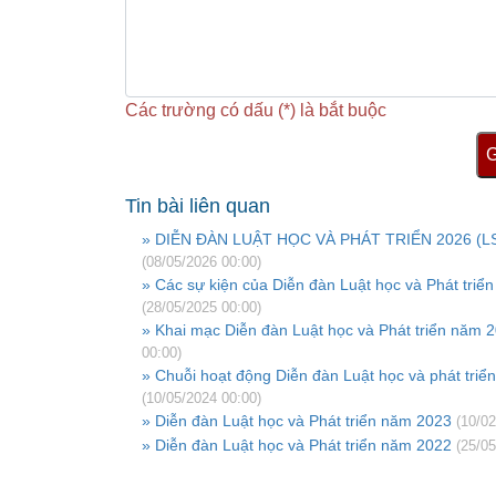
Các trường có dấu (*) là bắt buộc
G
Tin bài liên quan
» DIỄN ĐÀN LUẬT HỌC VÀ PHÁT TRIỂN 2026 (L
(08/05/2026 00:00)
» Các sự kiện của Diễn đàn Luật học và Phát triể
(28/05/2025 00:00)
» Khai mạc Diễn đàn Luật học và Phát triển năm 
00:00)
» Chuỗi hoạt động Diễn đàn Luật học và phát tri
(10/05/2024 00:00)
» Diễn đàn Luật học và Phát triển năm 2023
(10/02
» Diễn đàn Luật học và Phát triển năm 2022
(25/05