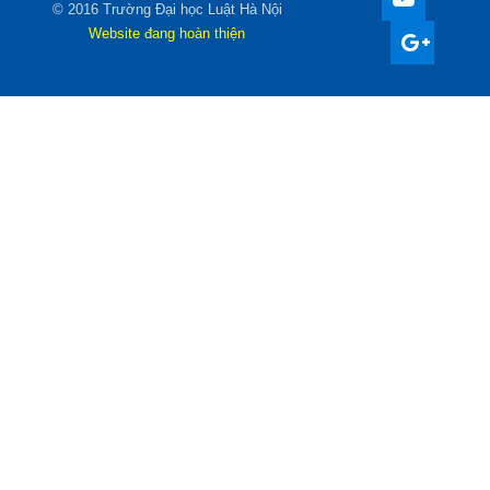
© 2016 Trường Đại học Luật Hà Nội
Website đang hoàn thiện