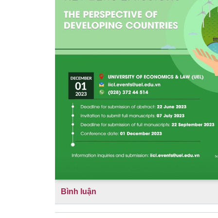
Bình luận