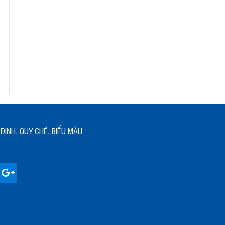
ĐỊNH, QUY CHẾ, BIỂU MẪU