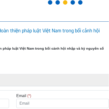
Hoàn thiện pháp luật Việt Nam trong bối cảnh hội
ện pháp luật Việt Nam trong bối cảnh hội nhập và kỷ nguyên số
Email
(*)