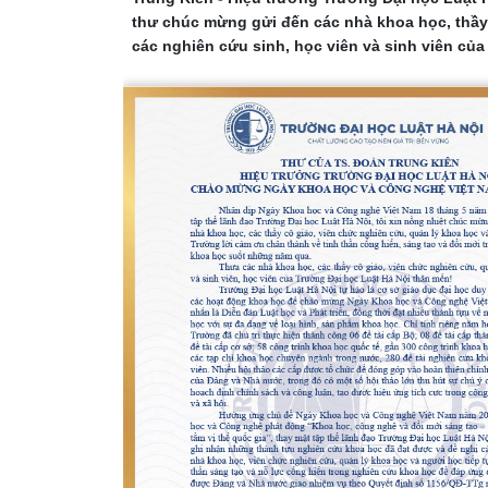
thư chúc mừng gửi đến các nhà khoa học, thầy
các nghiên cứu sinh, học viên và sinh viên của