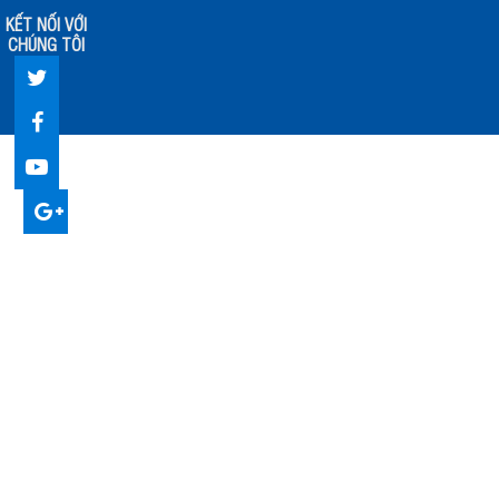
KẾT NỐI VỚI
CHÚNG TÔI